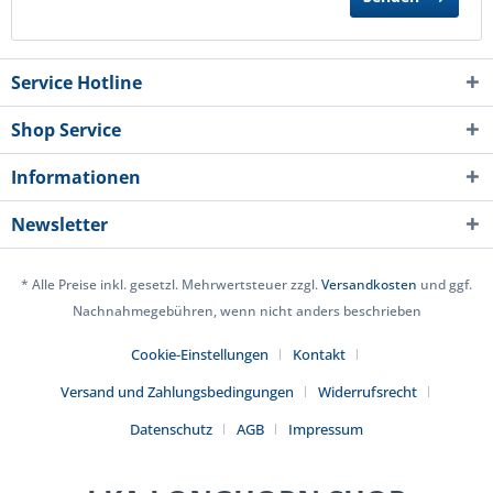
Service Hotline
Shop Service
Informationen
Newsletter
* Alle Preise inkl. gesetzl. Mehrwertsteuer zzgl.
Versandkosten
und ggf.
Nachnahmegebühren, wenn nicht anders beschrieben
Cookie-Einstellungen
Kontakt
Versand und Zahlungsbedingungen
Widerrufsrecht
Datenschutz
AGB
Impressum