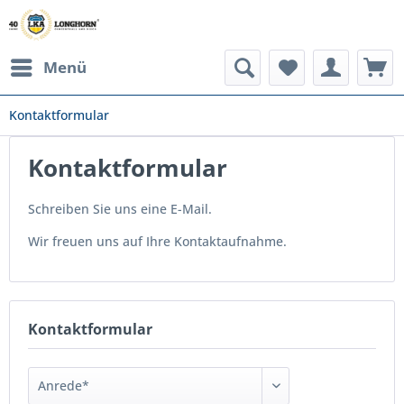
Menü
Kontaktformular
Kontaktformular
Schreiben Sie uns eine E-Mail.
Wir freuen uns auf Ihre Kontaktaufnahme.
Kontaktformular