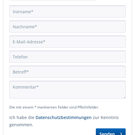
Die mit einem * markierten Felder sind Pflichtfelder.
Ich habe die
Datenschutzbestimmungen
zur Kenntnis
genommen.
Senden