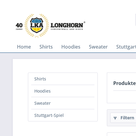
Home
Shirts
Hoodies
Sweater
Stuttgar
Shirts
Produkte
Hoodies
Sweater
Stuttgart-Spiel
Filtern