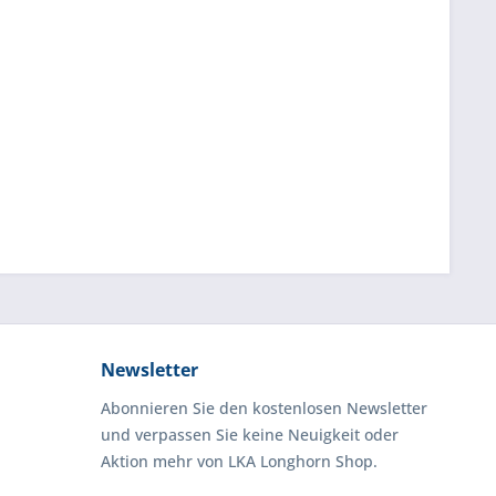
Newsletter
Abonnieren Sie den kostenlosen Newsletter
und verpassen Sie keine Neuigkeit oder
Aktion mehr von LKA Longhorn Shop.