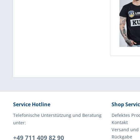
Service Hotline
Shop Servi
Telefonische Unterstützung und Beratung
Defektes Pro
Kontakt
unter:
Versand und
+49 711 409 82 90
Rückgabe