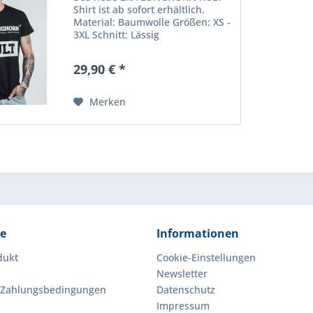
Shirt ist ab sofort erhältlich.
Material: Baumwolle Größen: XS -
3XL Schnitt: Lässig
29,90 € *
Merken
ce
Informationen
dukt
Cookie-Einstellungen
Newsletter
 Zahlungsbedingungen
Datenschutz
Impressum