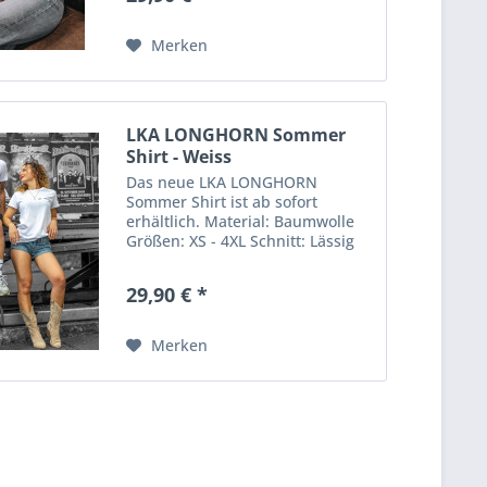
Merken
LKA LONGHORN Sommer
Shirt - Weiss
Das neue LKA LONGHORN
Sommer Shirt ist ab sofort
erhältlich. Material: Baumwolle
Größen: XS - 4XL Schnitt: Lässig
29,90 € *
Merken